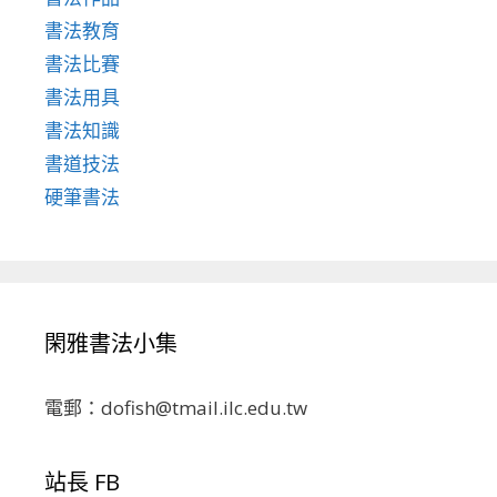
書法教育
書法比賽
書法用具
書法知識
書道技法
硬筆書法
閑雅書法小集
電郵：dofish@tmail.ilc.edu.tw
站長 FB