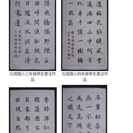
北成國小三年級學生書法作
北成國小四年級學生書法作
品
品