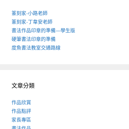
篆刻家-小路老師
篆刻家-丁韋安老師
書法作品印章的準備—學生版
硬筆書法印章的準備
度魚書法教室交通路線
文章分類
作品欣賞
作品點評
家長專區
書法作品