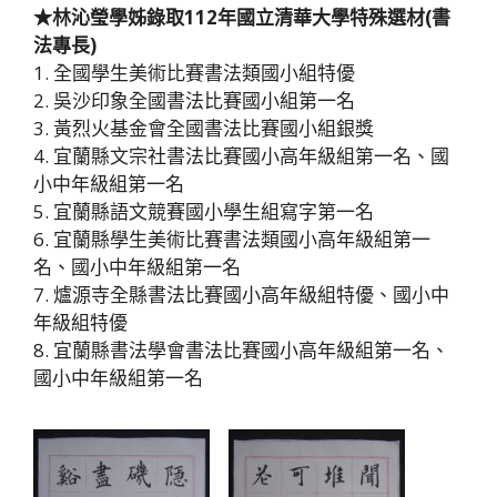
★林沁瑩學姊錄取112年國立清華大學特殊選材(書
法專長)
1. 全國學生美術比賽書法類國小組特優
2. 吳沙印象全國書法比賽國小組第一名
3. 黃烈火基金會全國書法比賽國小組銀獎
4. 宜蘭縣文宗社書法比賽國小高年級組第一名、國
小中年級組第一名
5. 宜蘭縣語文競賽國小學生組寫字第一名
6. 宜蘭縣學生美術比賽書法類國小高年級組第一
名、國小中年級組第一名
7. 爐源寺全縣書法比賽國小高年級組特優、國小中
年級組特優
8. 宜蘭縣書法學會書法比賽國小高年級組第一名、
國小中年級組第一名