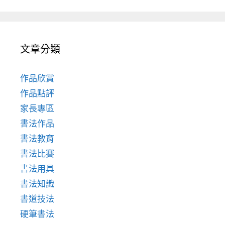
文章分類
作品欣賞
作品點評
家長專區
書法作品
書法教育
書法比賽
書法用具
書法知識
書道技法
硬筆書法