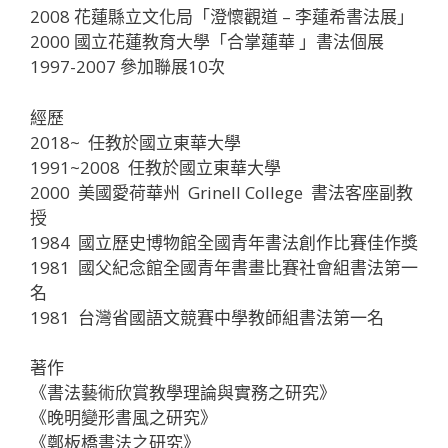
2008 花蓮縣立文化局「澄懷觀道 – 李蓮希書法展」
2000 國立花蓮教育大學「合掌蓮華 」書法個展
1997-2007 參加聯展10次
經歷
2018~ 任教於國立東華大學
1991~2008 任教於國立東華大學
2000 美國愛荷華州 Grinell College 書法客座副教
授
1984 國立歷史博物館全國青年書法創作比賽佳作獎
1981 國父紀念館全國青年書畫比賽社會組書法第一
名
1981 台灣省國語文競賽中學教師組書法第一名
著作
《書法藝術欣賞教學理論與實務之研究》
《晚明變形書風之研究》
《鄭板橋書法之研究》