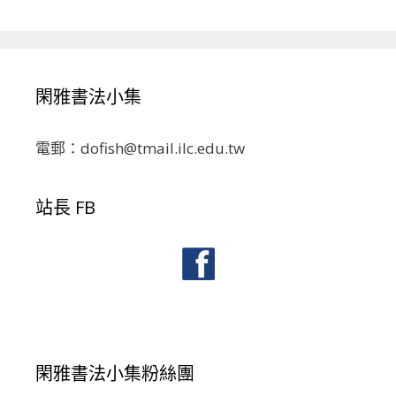
閑雅書法小集
電郵：dofish@tmail.ilc.edu.tw
站長 FB
閑雅書法小集粉絲團