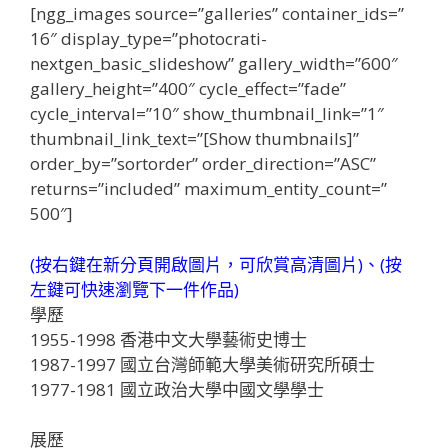
[ngg_images source=”galleries” container_ids=”
16″ display_type=”photocrati-
nextgen_basic_slideshow” gallery_width=”600″
gallery_height=”400″ cycle_effect=”fade”
cycle_interval=”10″ show_thumbnail_link=”1″
thumbnail_link_text=”[Show thumbnails]”
order_by=”sortorder” order_direction=”ASC”
returns=”included” maximum_entity_count=”
500″]
(按右鍵在新分頁開啟圖片，可欣賞高清圖片)、(按
左鍵可快速瀏覽下一件作品)
學歷
1955-1998 香港中文大學藝術史博士
1987-1997 國立台灣師範大學美術研究所碩士
1977-1981 國立政治大學中國文學學士
展歷