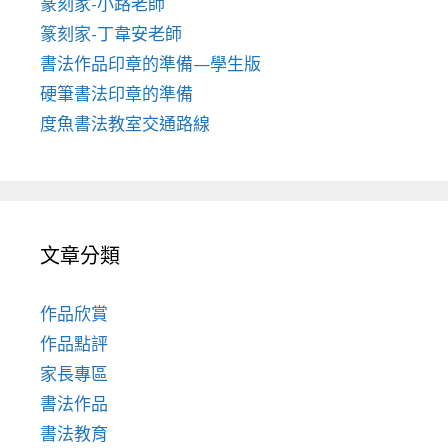
篆刻家-小路老師
篆刻家-丁韋安老師
書法作品印章的準備—學生版
硬筆書法印章的準備
度魚書法教室交通路線
文章分類
作品欣賞
作品點評
家長專區
書法作品
書法教育