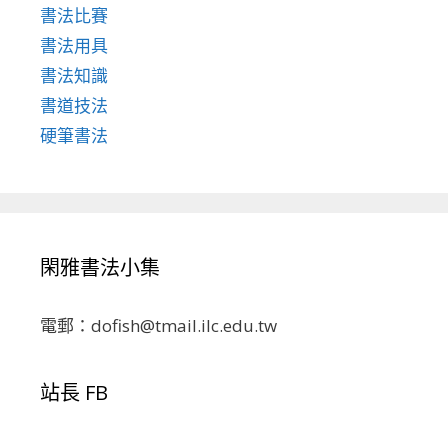
書法比賽
書法用具
書法知識
書道技法
硬筆書法
閑雅書法小集
電郵：dofish@tmail.ilc.edu.tw
站長 FB